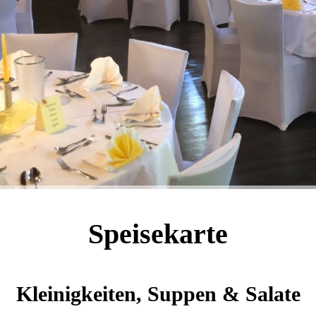
Speisekarte
Kleinigkeiten, Suppen & Salate