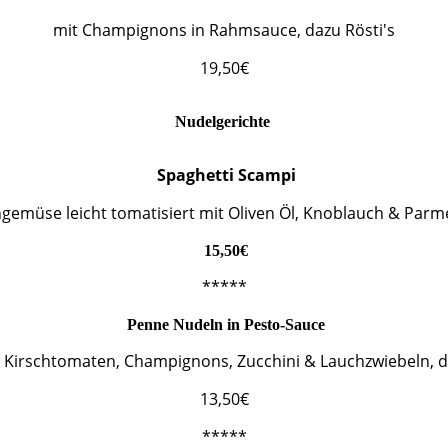
mit Champignons in Rahmsauce, dazu Rösti's
19,50€
Nudelgerichte
Spaghetti Scampi
gemüse leicht tomatisiert mit Oliven Öl, Knoblauch & Parm
15,50€
*****
Penne Nudeln in Pesto-Sauce
, Kirschtomaten, Champignons, Zucchini & Lauchzwiebeln, 
13,50€
*****