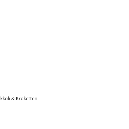
kkoli & Kroketten