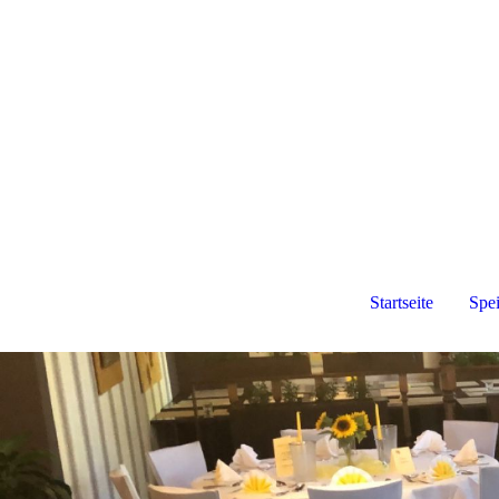
Startseite
Spe