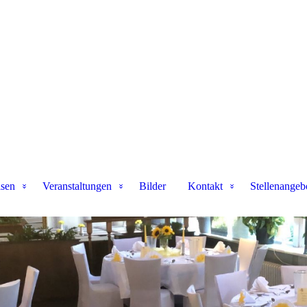
isen
Veranstaltungen
Bilder
Kontakt
Stellenangeb