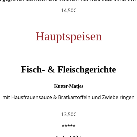
14,50€
Hauptspeisen
Fisch- & Fleischgerichte
Kutter-Matjes
mit Hausfrauensauce & Bratkartoffeln und Zwiebelringen
13,50€
*****