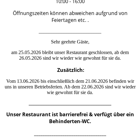
10:00 - 16:00
Öffnungszeiten können abweichen aufgrund von
Feiertagen etc. .
_________________________
Sehr geehrte Gäste,
am 25.05.2026 bleibt unser Restaurant geschlossen, ab dem
26.05.2026 sind wir wieder wie gewohnt für sie da.
Zusätzlich:
Vom 13.06.2026 bis einschließlich dem 21.06.2026 befinden wir
uns in unseren Betriebsferien. Ab dem 22.06.2026 sind wir wieder
wie gewohnt für sie da.
_________________________________
Unser Restaurant ist barrierefrei & verfügt über ein
Behinderten-WC.
_________________________________