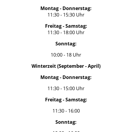
Montag - Donnerstag:
11:30 - 15:30 Uhr
Freitag - Samstag:
11:30 - 18:00 Uhr
Sonntag:
10:00 - 18 Uhr
Winterzeit (September - April)
Montag - Donnerstag:
11:30 - 15:00 Uhr
Freitag - Samstag:
11:30 - 16:00
Sonntag: